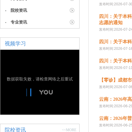
发布时间:2026-07-3
院校资讯
四川：关于本科
专业资讯
志愿的通知
发布时间:2026-07-2
四川：关于本科
视频学习
发布时间:2026-07-1
四川：关于本科
发布时间:2026-07-1
数据获取失败，请检查网络之后重试
【零诊】成都市
发布时间:2026-07-0
云南：2026
发布时间:2026-06-2
云南：2026
发布时间:2026-06-2
院校资讯
<<MORE