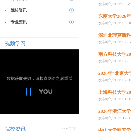
发布时间:2026-03-2
院校资讯
东南大学2026
专业资讯
发布时间:2026-03-0
深圳北理莫斯科
发布时间:2026-02-1
视频学习
南方科技大学2
发布时间:2026-02-1
2026年“北
数据获取失败，请检查网络之后重试
发布时间:2026-02-0
上海科技大学2
发布时间:2026-01-0
2026年浙江
发布时间:2025-12-3
院校资讯
<<MORE
中山大学网安学