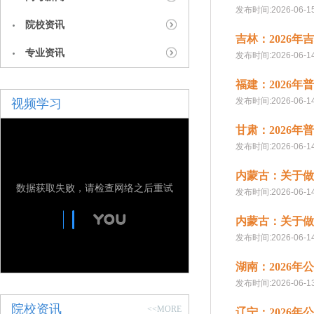
发布时间:2026-06-1
院校资讯
吉林：2026
专业资讯
发布时间:2026-06-1
福建：2026
发布时间:2026-06-1
视频学习
甘肃：2026
发布时间:2026-06-1
内蒙古：关于做
数据获取失败，请检查网络之后重试
发布时间:2026-06-1
内蒙古：关于做
发布时间:2026-06-1
湖南：2026
发布时间:2026-06-1
院校资讯
<<MORE
辽宁：2026