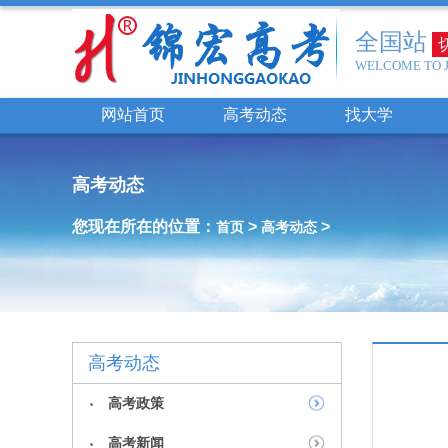
全国站
WELCOME TO 
网站首页
高考动态
找大学
高考动态
您现在所在的位置：
>
>
首页
高考动态
高考动态
高考政策
高考新闻