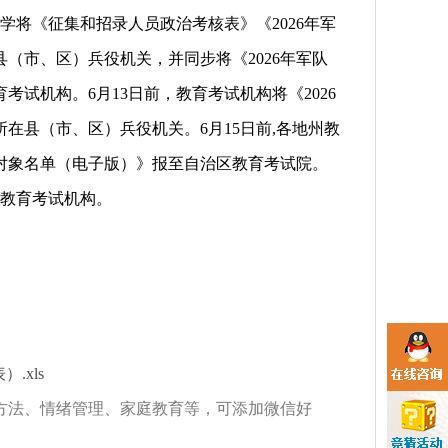
学将《征集和招录人员政治考核表》《2026年军
（市、区）兵役机关，并同步将《2026年军队
试机构。6月13日前，教育考试机构将《2026
在县（市、区）兵役机关。6月15日前,各地州教
核对象名单（电子版）》报至自治区教育考试院。
告教育考试机构。
.xls
方法、情绪管理、家庭教育等，可添加微信好